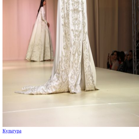
Культура