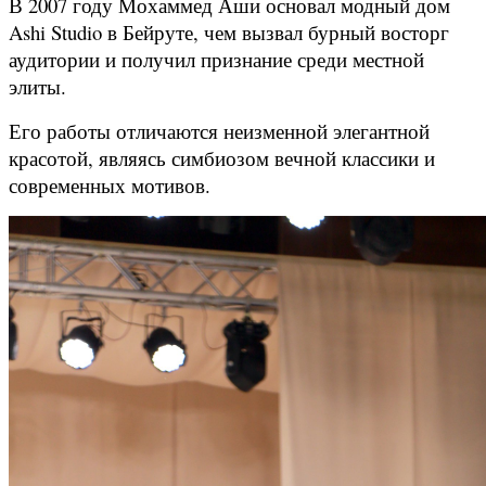
В 2007 году Мохаммед Аши основал модный дом
Ashi Studio в Бейруте, чем вызвал бурный восторг
аудитории и получил признание среди местной
элиты.
Его работы отличаются неизменной элегантной
красотой, являясь симбиозом вечной классики и
современных мотивов.