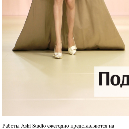
Работы Ashi Studio ежегодно представляются на