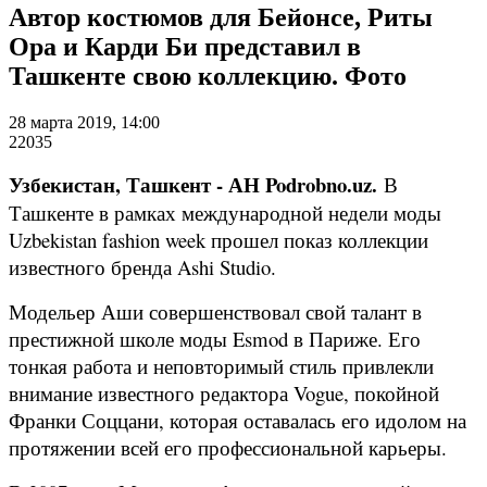
Автор костюмов для Бейонсе, Риты
Ора и Карди Би представил в
Ташкенте свою коллекцию. Фото
28 марта 2019, 14:00
22035
Узбекистан, Ташкент - АН Podrobno.uz.
В
Ташкенте в рамках международной недели моды
Uzbekistan fashion week прошел показ коллекции
известного бренда Ashi Studio.
Модельер Аши совершенствовал свой талант в
престижной школе моды Esmod в Париже. Его
тонкая работа и неповторимый стиль привлекли
внимание известного редактора Vogue, покойной
Франки Соццани, которая оставалась его идолом на
протяжении всей его профессиональной карьеры.