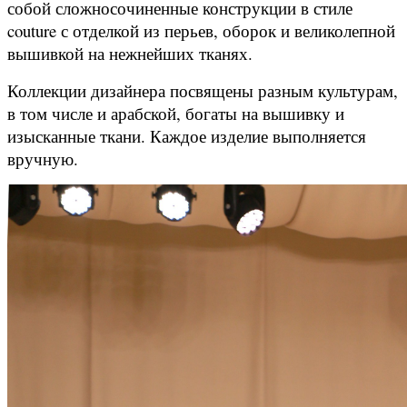
собой сложносочиненные конструкции в стиле
couture с отделкой из перьев, оборок и великолепной
вышивкой на нежнейших тканях.
Коллекции дизайнера посвящены разным культурам,
в том числе и арабской, богаты на вышивку и
изысканные ткани. Каждое изделие выполняется
вручную.