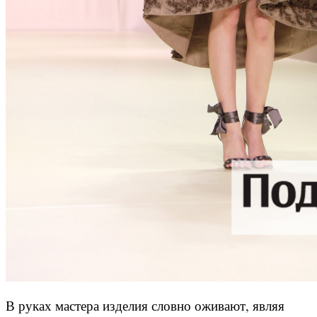
В руках мастера изделия словно оживают, являя