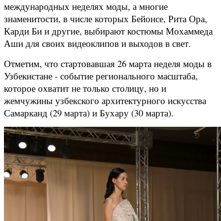
международных неделях моды, а многие
знаменитости, в числе которых Бейонсе, Рита Ора,
Карди Би и другие, выбирают костюмы Мохаммеда
Аши для своих видеоклипов и выходов в свет.
Отметим, что стартовавшая 26 марта неделя моды в
Узбекистане - событие регионального масштаба,
которое охватит не только столицу, но и
жемчужины узбекского архитектурного искусства
Самарканд (29 марта) и Бухару (30 марта).