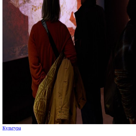
Культура