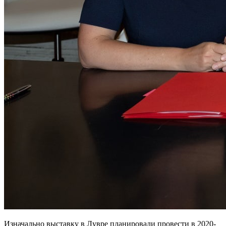
Изначально выставку в Лувре планировали провести в 2020-