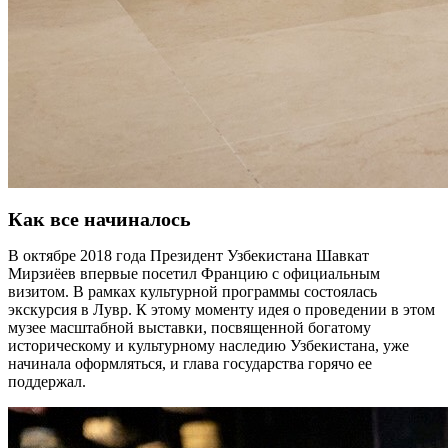
Как все начиналось
В октябре 2018 года Президент Узбекистана Шавкат
Мирзиёев впервые посетил Францию с официальным
визитом. В рамках культурной программы состоялась
экскурсия в Лувр. К этому моменту идея о проведении в этом
музее масштабной выставки, посвященной богатому
историческому и культурному наследию Узбекистана, уже
начинала оформляться, и глава государства горячо ее
поддержал.