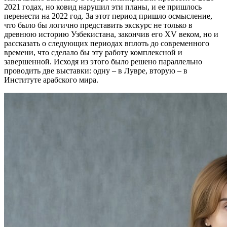
2021 годах, но ковид нарушил эти планы, и ее пришлось
перенести на 2022 год. За этот период пришло осмысление,
что было бы логично представить экскурс не только в
древнюю историю Узбекистана, закончив его XV веком, но и
рассказать о следующих периодах вплоть до современного
времени, что сделало бы эту работу комплексной и
завершенной. Исходя из этого было решено параллельно
проводить две выставки: одну – в Лувре, вторую – в
Институте арабского мира.