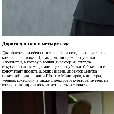
Дорога длиной в четыре года
Для подготовки обеих выставок была создана специальная
комиссия во главе с Премьер-министром Республики
Узбекистан, в которую вошли директор Института
искусствознания Академии наук Республики Узбекистан и
консультант проекта Шокир Пидаев, директор Центра
исламской цивилизации Шоазим Миноваров, министры,
ученые, археологи, а также директора и кураторы музеев, из
которых планировалось заимствовать экспонаты.