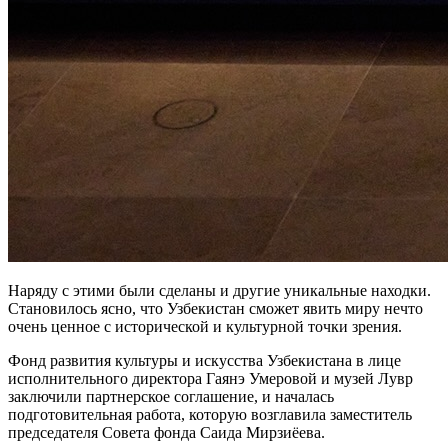
Наряду с этими были сделаны и другие уникальные находки.
Становилось ясно, что Узбекистан сможет явить миру нечто
очень ценное с исторической и культурной точки зрения.
Фонд развития культуры и искусства Узбекистана в лице
исполнительного директора Гаянэ Умеровой и музей Лувр
заключили партнерское соглашение, и началась
подготовительная работа, которую возглавила заместитель
председателя Совета фонда Саида Мирзиёева.