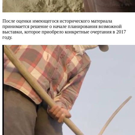
После оценки имеющегося исторического материала
принимается решение о начале планирования возможной
выставки, которое приобрело конкретные очертания в 2017
году.