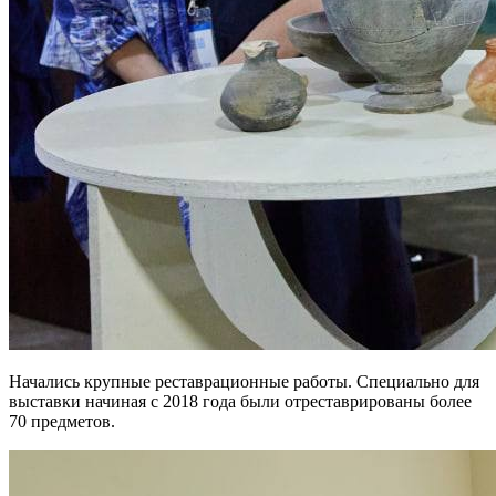
Начались крупные реставрационные работы. Специально для
выставки начиная с 2018 года были отреставрированы более
70 предметов.