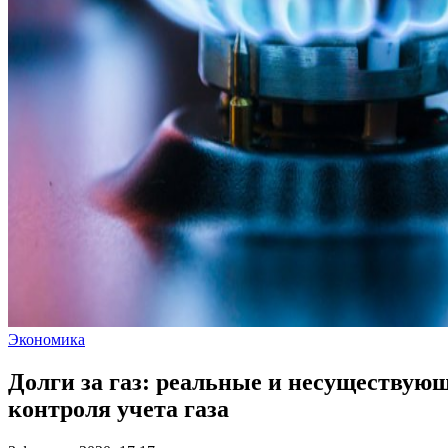
Экономика
Долги за газ: реальные и несуществую
контроля учета газа