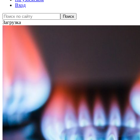
Вход
Загрузка