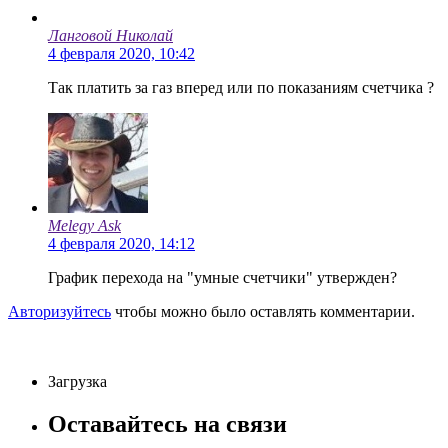
Ланговой Николай
4 февраля 2020, 10:42
Так платить за газ вперед или по показаниям счетчика ?
Melegy Ask
4 февраля 2020, 14:12
График перехода на "умные счетчики" утвержден?
Авторизуйтесь
чтобы можно было оставлять комментарии.
Загрузка
Оставайтесь на связи