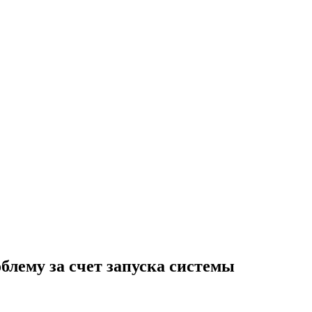
блему за счет запуска системы