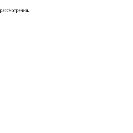
 рассмотрения.