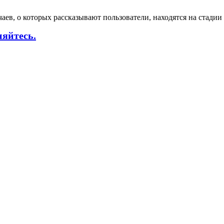
аев, о которых рассказывают пользователи, находятся на стадии
няйтесь.