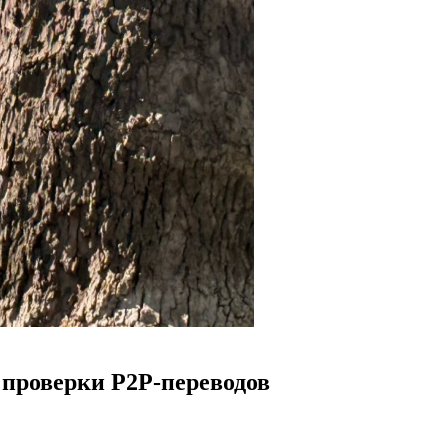
проверки P2P-переводов