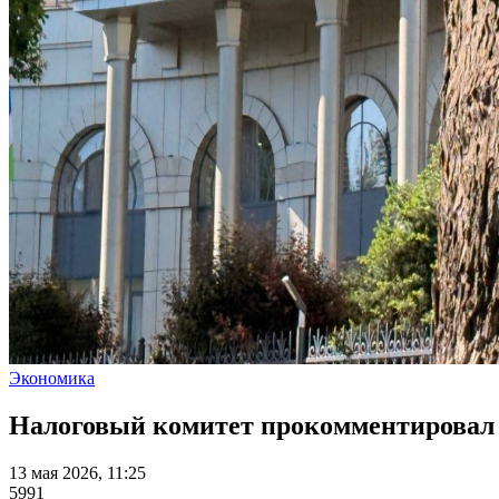
Экономика
Налоговый комитет прокомментировал 
13 мая 2026, 11:25
5991