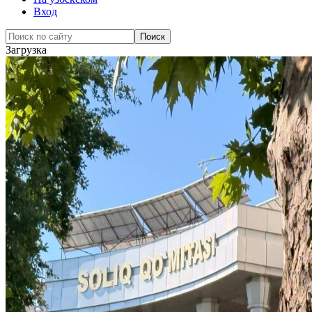
Вход
Загрузка