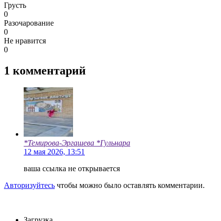
Грусть
0
Разочарование
0
Не нравится
0
1
комментарий
*Темирова-Эргашева *Гульнара
12 мая 2026, 13:51
ваша ссылка не открывается
Авторизуйтесь
чтобы можно было оставлять комментарии.
Загрузка