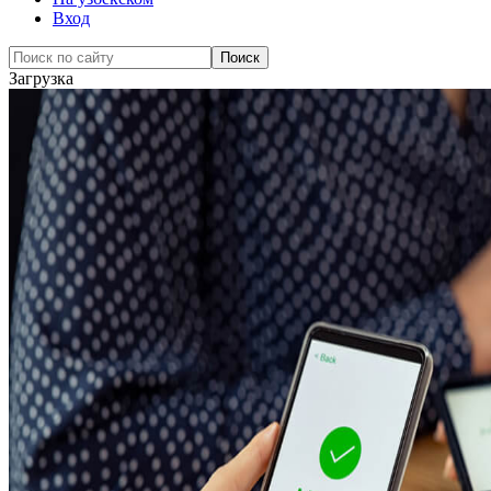
Вход
Загрузка