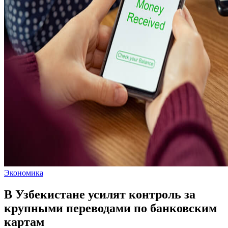
Экономика
В Узбекистане усилят контроль за
крупными переводами по банковским
картам