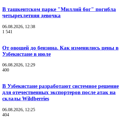
В ташкентском парке "Миллий бог" погибла
четырехлетняя девочка
06.08.2026, 12:38
1 541
От овощей до бензина. Как изменились цены в
Узбекистане в июле
06.08.2026, 12:29
400
В Узбекистане разработают системное решение
для отечественных экспортеров после атак на
склады Wildberries
06.08.2026, 12:25
404