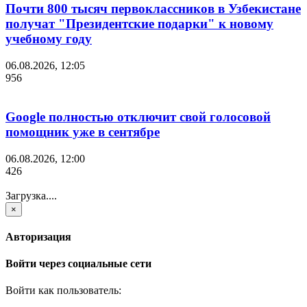
Почти 800 тысяч первоклассников в Узбекистане
получат "Президентские подарки" к новому
учебному году
06.08.2026, 12:05
956
Google полностью отключит свой голосовой
помощник уже в сентябре
06.08.2026, 12:00
426
Загрузка....
×
Авторизация
Войти через социальные сети
Войти как пользователь: