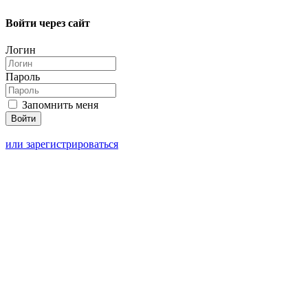
Войти через сайт
Логин
Пароль
Запомнить меня
или зарегистрироваться