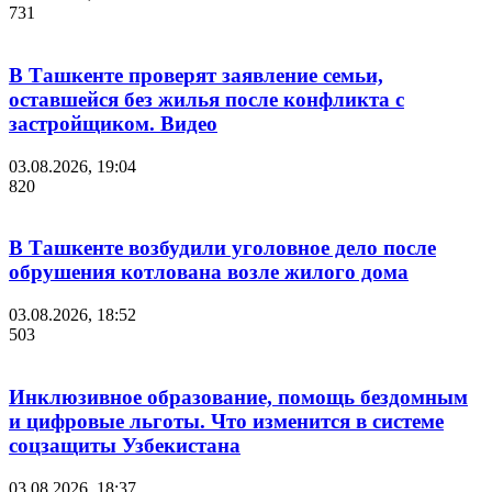
731
В Ташкенте проверят заявление семьи,
оставшейся без жилья после конфликта с
застройщиком. Видео
03.08.2026, 19:04
820
В Ташкенте возбудили уголовное дело после
обрушения котлована возле жилого дома
03.08.2026, 18:52
503
Инклюзивное образование, помощь бездомным
и цифровые льготы. Что изменится в системе
соцзащиты Узбекистана
03.08.2026, 18:37