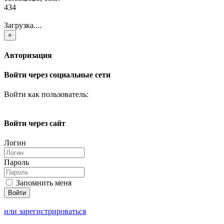
434
Загрузка....
×
Авторизация
Войти через социальные сети
Войти как пользователь:
Войти через сайт
Логин
Пароль
Запомнить меня
или зарегистрироваться