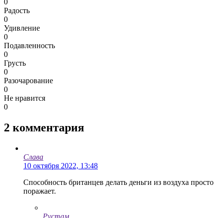
0
Радость
0
Удивление
0
Подавленность
0
Грусть
0
Разочарование
0
Не нравится
0
2
комментария
Слава
10 октября 2022, 13:48
Способность британцев делать деньги из воздуха просто
поражает.
Рустам