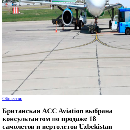
Общество
Британская ACC Aviation выбрана
консультантом по продаже 18
самолетов и вертолетов Uzbekistan