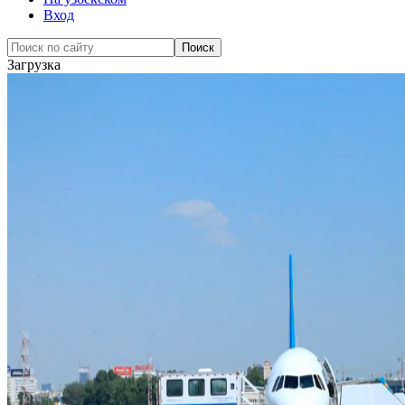
Вход
Загрузка