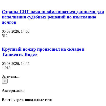
Страны СНГ начали обмениваться данными для
исполнения судебных решений по взысканию
долгов
05.08.2026, 14:50
512
Крупный пожар произошел на складе в
Ташкенте. Видео
05.08.2026, 14:45
1 018
Загрузка....
×
Авторизация
Войти через социальные сети