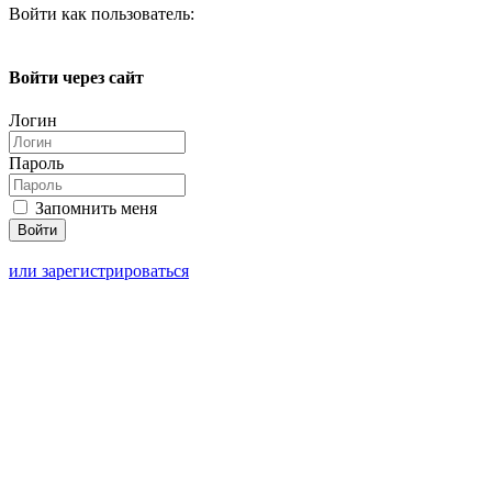
Войти как пользователь:
Войти через сайт
Логин
Пароль
Запомнить меня
или зарегистрироваться