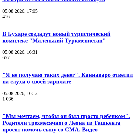
05.08.2026, 17:05
416
В Бухаре создадут новый туристический
комплекс "Маленький Туркменистан"
05.08.2026, 16:31
657
"Я не получаю таких денег". Каннаваро ответил
на слухи о своей зарплате
05.08.2026, 16:12
1 036
"Мы мечтаем, чтобы он был просто ребенком".
Родители трехмесячного Леона из Ташкента
просят помочь сыну со СМА. Видео