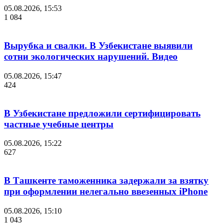
05.08.2026, 15:53
1 084
Вырубка и свалки. В Узбекистане выявили
сотни экологических нарушений. Видео
05.08.2026, 15:47
424
В Узбекистане предложили сертифицировать
частные учебные центры
05.08.2026, 15:22
627
В Ташкенте таможенника задержали за взятку
при оформлении нелегально ввезенных iPhone
05.08.2026, 15:10
1 043