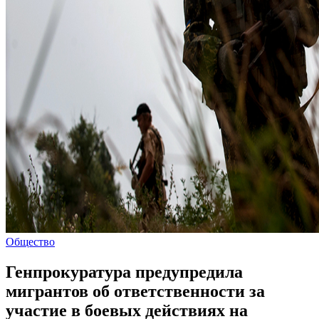
Общество
Генпрокуратура предупредила
мигрантов об ответственности за
участие в боевых действиях на