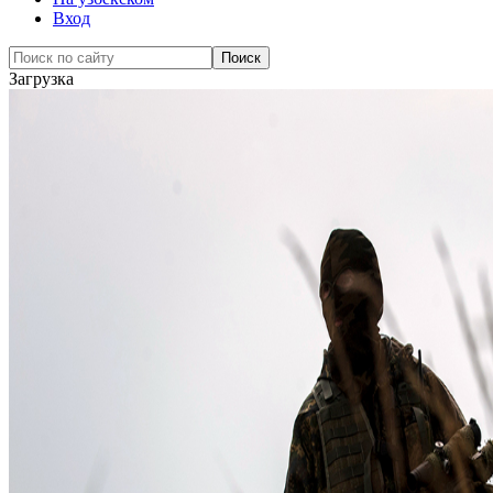
Вход
Загрузка