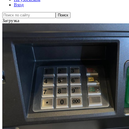
Вход
Загрузка