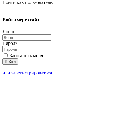
Войти как пользователь:
Войти через сайт
Логин
Пароль
Запомнить меня
или зарегистрироваться