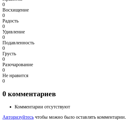
0
Восхищение
0
Радость
0
Удивление
0
Подавленность
0
Грусть
0
Разочарование
0
Не нравится
0
0
комментариев
Комментарии отсутствуют
Авторизуйтесь
чтобы можно было оставлять комментарии.