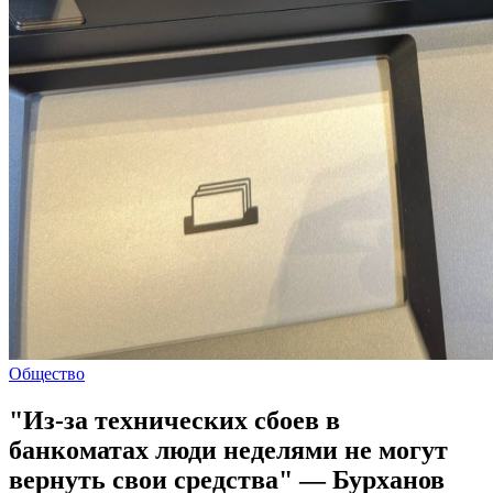
Общество
"Из-за технических сбоев в
банкоматах люди неделями не могут
вернуть свои средства" — Бурханов