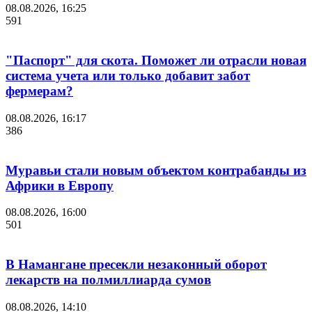
08.08.2026, 16:25
591
"Паспорт" для скота. Поможет ли отрасли новая
система учета или только добавит забот
фермерам?
08.08.2026, 16:17
386
Муравьи стали новым объектом контрабанды из
Африки в Европу
08.08.2026, 16:00
501
В Намангане пресекли незаконный оборот
лекарств на полмиллиарда сумов
08.08.2026, 14:10