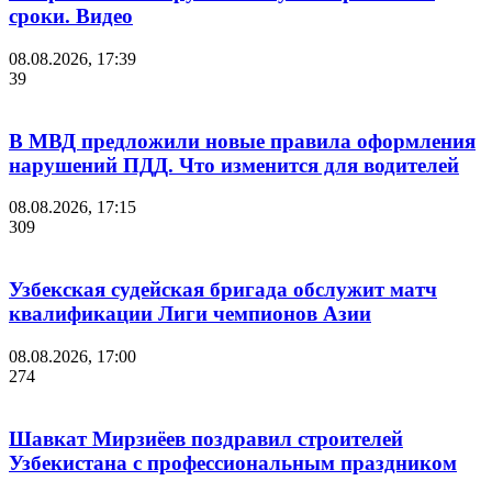
сроки. Видео
08.08.2026, 17:39
39
В МВД предложили новые правила оформления
нарушений ПДД. Что изменится для водителей
08.08.2026, 17:15
309
Узбекская судейская бригада обслужит матч
квалификации Лиги чемпионов Азии
08.08.2026, 17:00
274
Шавкат Мирзиёев поздравил строителей
Узбекистана с профессиональным праздником