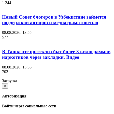
1 244
Новый Совет блогеров в Узбекистане займется
поддержкой авторов и медиаграмотностью
08.08.2026, 13:55
577
В Ташкенте пресекли сбыт более 3 килограммов
наркотиков через закладки. Видео
08.08.2026, 13:35
702
Загрузка....
×
Авторизация
Войти через социальные сети