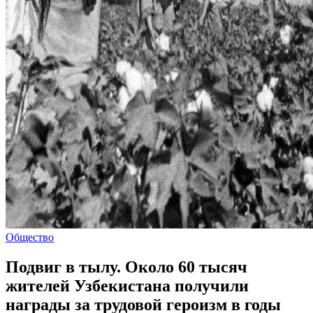
Общество
Подвиг в тылу. Около 60 тысяч
жителей Узбекистана получили
награды за трудовой героизм в годы