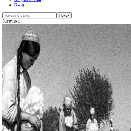
Вход
Загрузка