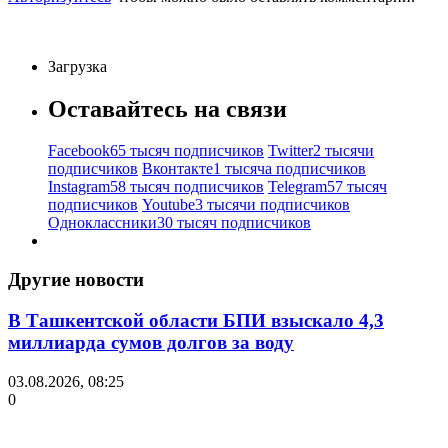
Загрузка
Оставайтесь на связи
Facebook
65 тысяч подписчиков
Twitter
2 тысячи
подписчиков
Вконтакте
1 тысяча подписчиков
Instagram
58 тысяч подписчиков
Telegram
57 тысяч
подписчиков
Youtube
3 тысячи подписчиков
Одноклассники
30 тысяч подписчиков
Другие новости
В Ташкентской области БПИ взыскало 4,3
миллиарда сумов долгов за воду
03.08.2026, 08:25
0