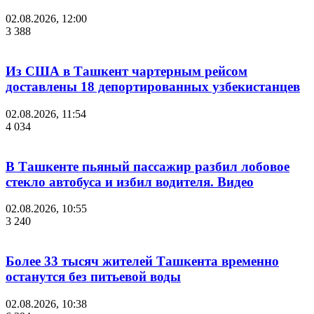
02.08.2026, 12:00
3 388
Из США в Ташкент чартерным рейсом
доставлены 18 депортированных узбекистанцев
02.08.2026, 11:54
4 034
В Ташкенте пьяный пассажир разбил лобовое
стекло автобуса и избил водителя. Видео
02.08.2026, 10:55
3 240
Более 33 тысяч жителей Ташкента временно
останутся без питьевой воды
02.08.2026, 10:38