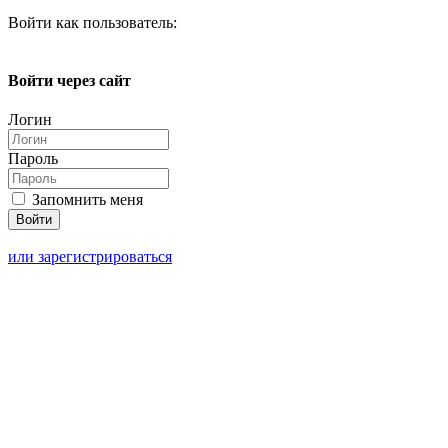
Войти как пользователь:
Войти через сайт
Логин
Пароль
Запомнить меня
или зарегистрироваться