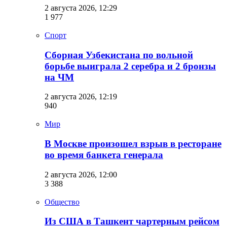
2 августа 2026, 12:29
1 977
Спорт
Сборная Узбекистана по вольной
борьбе выиграла 2 серебра и 2 бронзы
на ЧМ
2 августа 2026, 12:19
940
Мир
В Москве произошел взрыв в ресторане
во время банкета генерала
2 августа 2026, 12:00
3 388
Общество
Из США в Ташкент чартерным рейсом