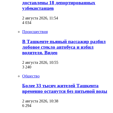
доставлены 18 депортированных
узбекистанцев
2 августа 2026, 11:54
4 034
Происшествия
В Ташкенте пьяный пассажир разбил
лобовое стекло автобуса и избил
водителя. Видео
2 августа 2026, 10:55
3 240
Общество
Более 33 тысяч жителей Ташкента
временно останутся без питьевой воды
2 августа 2026, 10:38
6 294