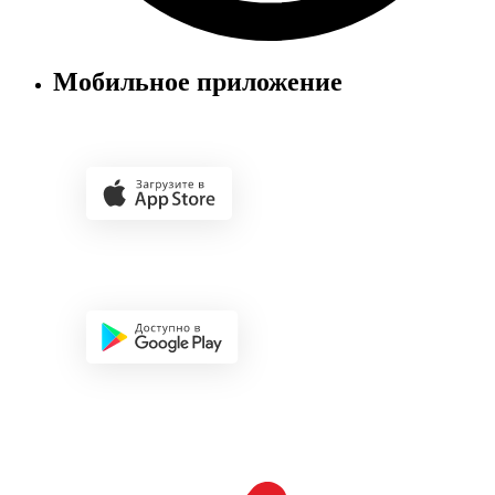
Мобильное приложение