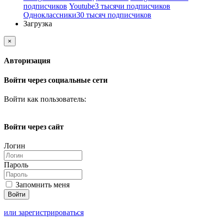
подписчиков
Youtube
3 тысячи подписчиков
Одноклассники
30 тысяч подписчиков
Загрузка
×
Авторизация
Войти через социальные сети
Войти как пользователь:
Войти через сайт
Логин
Пароль
Запомнить меня
или зарегистрироваться