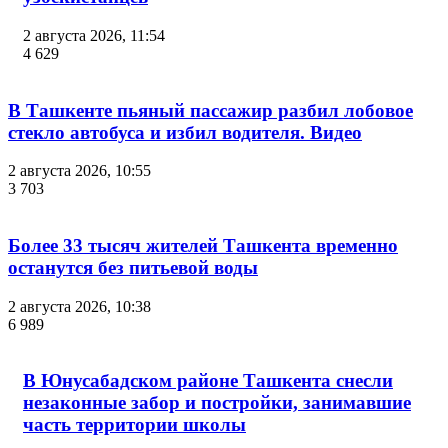
2 августа 2026, 11:54
4 629
В Ташкенте пьяный пассажир разбил лобовое
стекло автобуса и избил водителя. Видео
2 августа 2026, 10:55
3 703
Более 33 тысяч жителей Ташкента временно
останутся без питьевой воды
2 августа 2026, 10:38
6 989
В Юнусабадском районе Ташкента снесли
незаконные забор и постройки, занимавшие
часть территории школы