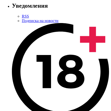
Уведомления
RSS
Подписка на новости