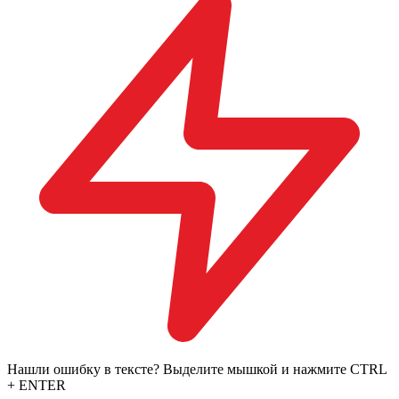
Нашли ошибку в тексте? Выделите мышкой и нажмите CTRL
+ ENTER