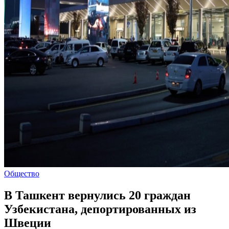
Общество
В Ташкент вернулись 20 граждан
Узбекистана, депортированных из
Швеции