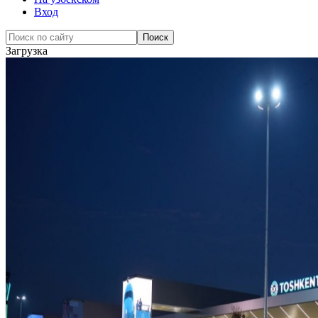
Вход
Загрузка