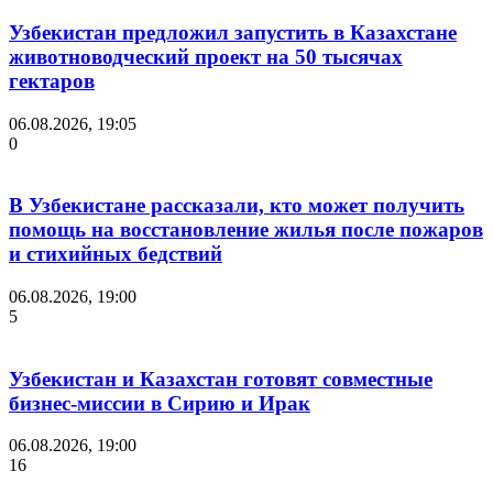
Узбекистан предложил запустить в Казахстане
животноводческий проект на 50 тысячах
гектаров
06.08.2026, 19:05
0
В Узбекистане рассказали, кто может получить
помощь на восстановление жилья после пожаров
и стихийных бедствий
06.08.2026, 19:00
5
Узбекистан и Казахстан готовят совместные
бизнес-миссии в Сирию и Ирак
06.08.2026, 19:00
16