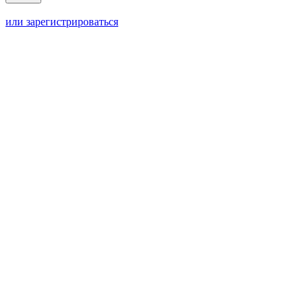
или зарегистрироваться