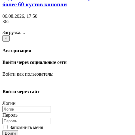
более 60 кустов конопли
06.08.2026, 17:50
362
Загрузка....
×
Авторизация
Войти через социальные сети
Войти как пользователь:
Войти через сайт
Логин
Пароль
Запомнить меня