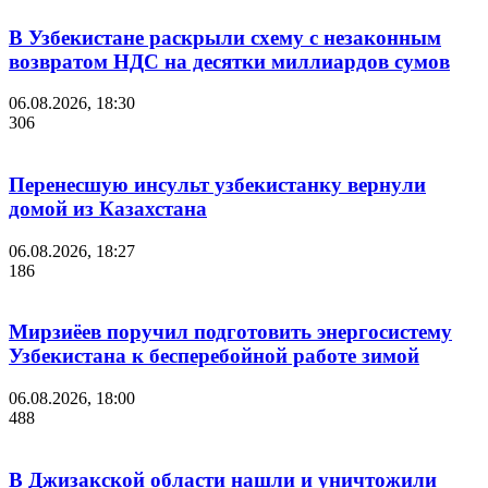
В Узбекистане раскрыли схему с незаконным
возвратом НДС на десятки миллиардов сумов
06.08.2026, 18:30
306
Перенесшую инсульт узбекистанку вернули
домой из Казахстана
06.08.2026, 18:27
186
Мирзиёев поручил подготовить энергосистему
Узбекистана к бесперебойной работе зимой
06.08.2026, 18:00
488
В Джизакской области нашли и уничтожили