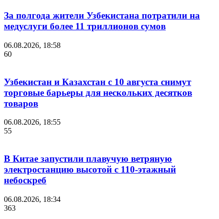
За полгода жители Узбекистана потратили на
медуслуги более 11 триллионов сумов
06.08.2026, 18:58
60
Узбекистан и Казахстан с 10 августа снимут
торговые барьеры для нескольких десятков
товаров
06.08.2026, 18:55
55
В Китае запустили плавучую ветряную
электростанцию высотой с 110-этажный
небоскреб
06.08.2026, 18:34
363