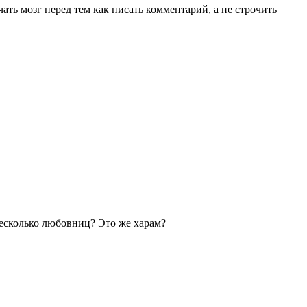
ать мозг перед тем как писать комментарий, а не строчить
несколько любовниц? Это же харам?