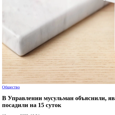
Общество
В Управлении мусульман объяснили, явл
посадили на 15 суток