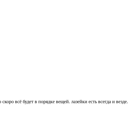
скоро всё будет в порядке вещей. лазейки есть всегда и везде.