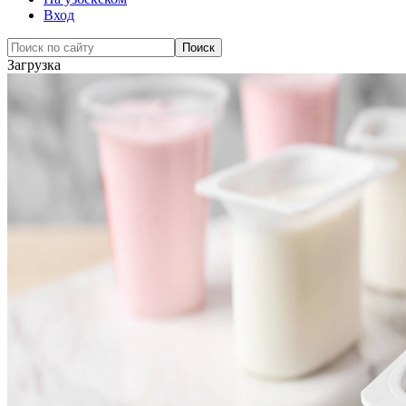
Вход
Загрузка