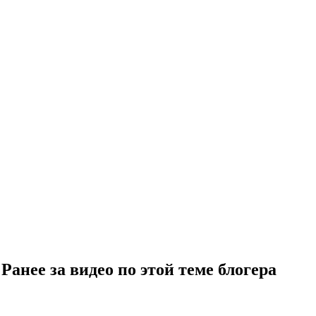
анее за видео по этой теме блогера