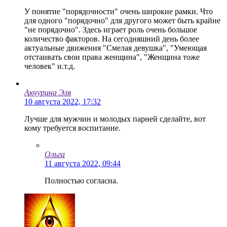
У понятие "порядочности" очень широкие рамки. Что
для одного "порядочно" для другого может быть крайне
"не порядочно". Здесь играет роль очень большое
количество факторов. На сегодняшний день более
актуальные движения "Смелая девушка", "Умеющая
отстаивать свои права женщина", "Женщина тоже
человек" и.т.д.
Акчурина Эля
10 августа 2022, 17:32
Лучше для мужчин и молодых парней сделайте, вот
кому требуется воспитание.
Ольга
11 августа 2022, 09:44
Полностью согласна.