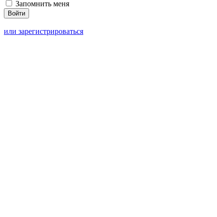
Запомнить меня
или зарегистрироваться