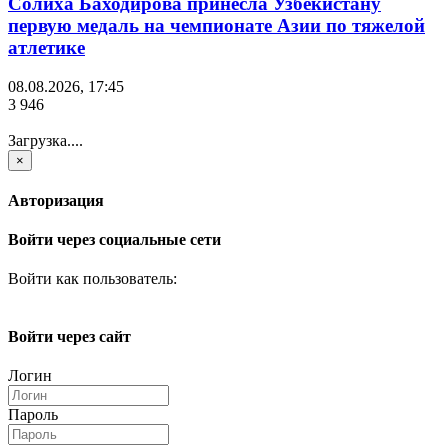
Солиха Баходирова принесла Узбекистану
первую медаль на чемпионате Азии по тяжелой
атлетике
08.08.2026, 17:45
3 946
Загрузка....
×
Авторизация
Войти через социальные сети
Войти как пользователь:
Войти через сайт
Логин
Пароль