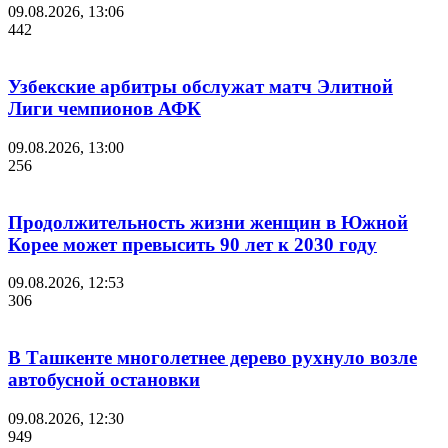
09.08.2026, 13:06
442
Узбекские арбитры обслужат матч Элитной
Лиги чемпионов АФК
09.08.2026, 13:00
256
Продолжительность жизни женщин в Южной
Корее может превысить 90 лет к 2030 году
09.08.2026, 12:53
306
В Ташкенте многолетнее дерево рухнуло возле
автобусной остановки
09.08.2026, 12:30
949