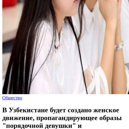
Общество
В Узбекистане будет создано женское
движение, пропагандирующее образы
"порядочной девушки" и