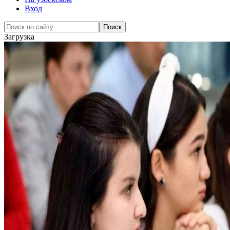
Вход
Загрузка