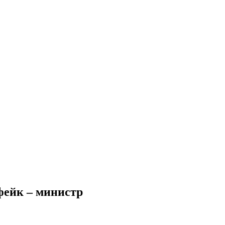
фейк – министр