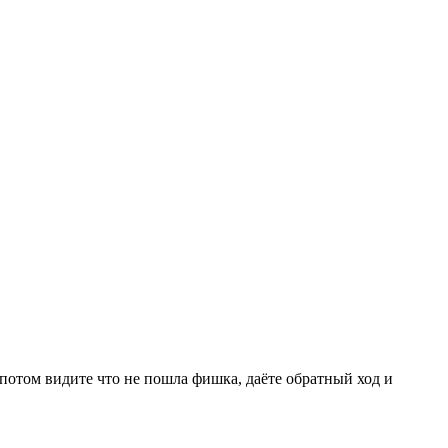
 потом видите что не пошла фишка, даёте обратный ход и