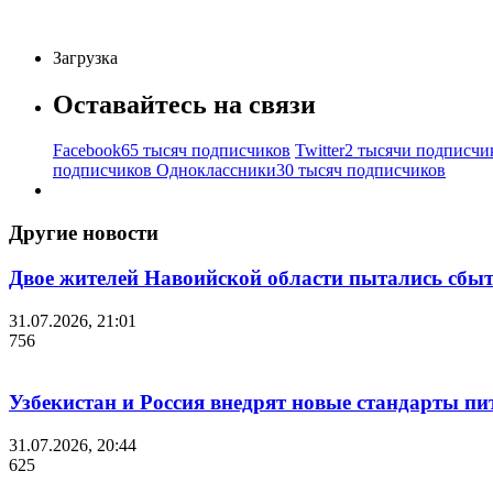
Загрузка
Оставайтесь на связи
Facebook
65 тысяч подписчиков
Twitter
2 тысячи подписчи
подписчиков
Одноклассники
30 тысяч подписчиков
Другие новости
Двое жителей Навоийской области пытались сбы
31.07.2026, 21:01
756
Узбекистан и Россия внедрят новые стандарты пи
31.07.2026, 20:44
625