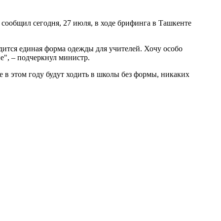
 сообщил сегодня, 27 июля, в ходе брифинга в Ташкенте
дится единая форма одежды для учителей. Хочу особо
е", – подчеркнул министр.
 в этом году будут ходить в школы без формы, никаких