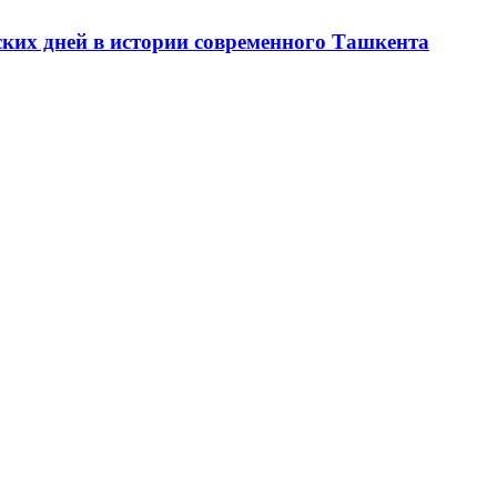
ских дней в истории современного Ташкента