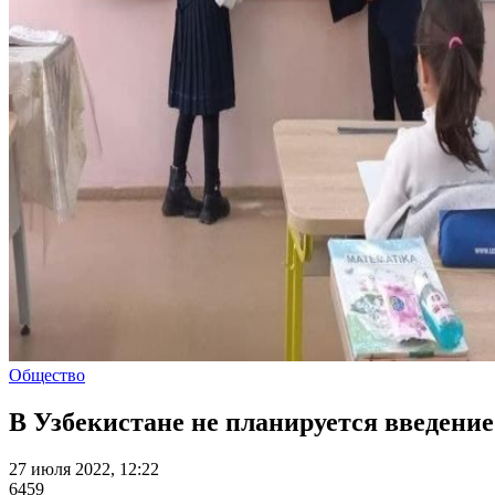
Общество
В Узбекистане не планируется введени
27 июля 2022, 12:22
6459