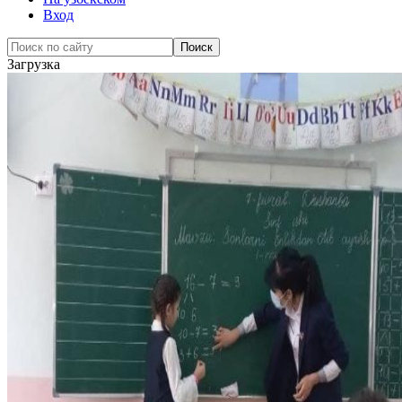
Вход
Загрузка