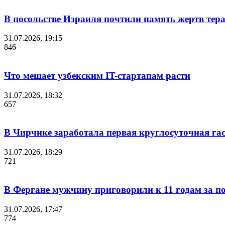
В посольстве Израиля почтили память жертв тера
31.07.2026, 19:15
846
Что мешает узбекским IT-стартапам расти
31.07.2026, 18:32
657
В Чирчике заработала первая круглосуточная га
31.07.2026, 18:29
721
В Фергане мужчину приговорили к 11 годам за 
31.07.2026, 17:47
774