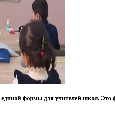
е единой формы для учителей школ. Это 