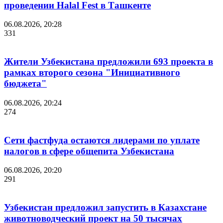
проведении Halal Fest в Ташкенте
06.08.2026, 20:28
331
Жители Узбекистана предложили 693 проекта в
рамках второго сезона "Инициативного
бюджета"
06.08.2026, 20:24
274
Сети фастфуда остаются лидерами по уплате
налогов в сфере общепита Узбекистана
06.08.2026, 20:20
291
Узбекистан предложил запустить в Казахстане
животноводческий проект на 50 тысячах