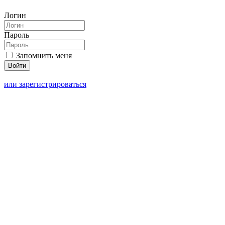
Логин
Пароль
Запомнить меня
или зарегистрироваться