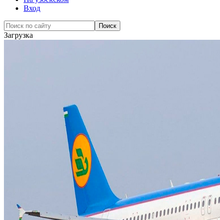
Вход
Загрузка