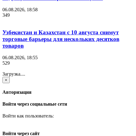
06.08.2026, 18:58
349
Узбекистан и Казахстан с 10 августа снимут
торговые барьеры для нескольких десятков
товаров
06.08.2026, 18:55
529
Загрузка....
×
Авторизация
Войти через социальные сети
Войти как пользователь:
Войти через сайт