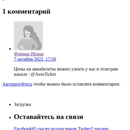
1
комментарий
Фомина Ирина
7 октября 2022, 17:50
Цены на авиабилеты можно узнать у нас в телеграм
канале : @AeroTicket
Авторизуйтесь
чтобы можно было оставлять комментарии.
Загрузка
Оставайтесь на связи
Facebook
65 тысяч подписчиков
Twitter
2 тысячи