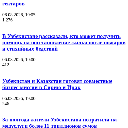
гектаров
06.08.2026, 19:05
1 276
В Узбекистане рассказали, кто может получить
помощь на восстановление жилья после пожаров
и стихийных бедствий
06.08.2026, 19:00
412
Узбекистан и Казахстан готовят совместные
бизнес-миссии в Сирию и Ирак
06.08.2026, 19:00
546
За полгода жители Узбекистана потратили на
медуслуги более 11 триллионов сумов