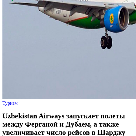
Туризм
Uzbekistan Airways запускает полеты
между Ферганой и Дубаем, а также
увеличивает число рейсов в Шарджу