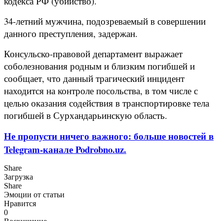
кодекса РФ (убийство).
34-летний мужчина, подозреваемый в совершении
данного преступления, задержан.
Консульско-правовой департамент выражает
соболезнования родным и близким погибшей и
сообщает, что данный трагический инцидент
находится на контроле посольства, в том числе с
целью оказания содействия в транспортировке тела
погибшей в Сурхандарьинскую область.
Не пропусти ничего важного: больше новостей в
Telegram-канале Podrobno.uz.
Share
Загрузка
Share
Эмоции от статьи
Нравится
0