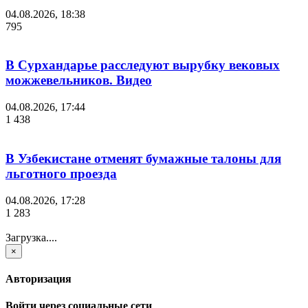
04.08.2026, 18:38
795
В Сурхандарье расследуют вырубку вековых
можжевельников. Видео
04.08.2026, 17:44
1 438
В Узбекистане отменят бумажные талоны для
льготного проезда
04.08.2026, 17:28
1 283
Загрузка....
×
Авторизация
Войти через социальные сети