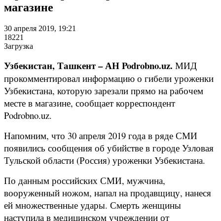
магазине
30 апреля 2019, 19:21
18221
Загрузка
Узбекистан, Ташкент – АН Podrobno.uz.
МИД
прокомментировал информацию о гибели уроженки
Узбекистана, которую зарезали прямо на рабочем
месте в магазине, сообщает корреспондент
Podrobno.uz.
Напомним, что 30 апреля 2019 года в ряде СМИ
появились сообщения об убийстве в городе Узловая
Тульской области (Россия) уроженки Узбекистана.
По данным российских СМИ, мужчина,
вооруженный ножом, напал на продавщицу, нанеся
ей множественные удары. Смерть женщины
наступила в медицинском учреждении от