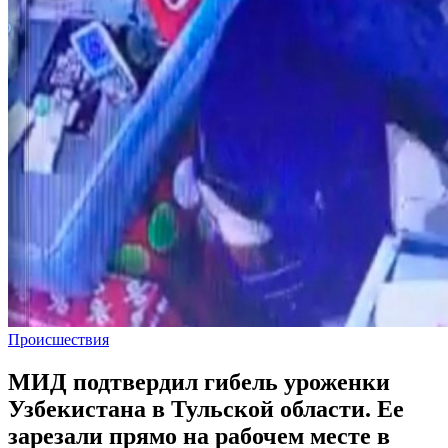
Происшествия
МИД подтвердил гибель уроженки
Узбекистана в Тульской области. Ее
зарезали прямо на рабочем месте в