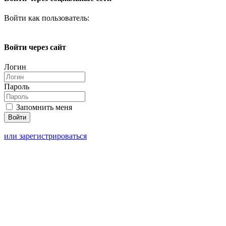
Войти как пользователь:
Войти через сайт
Логин
Пароль
Запомнить меня
или зарегистрироваться