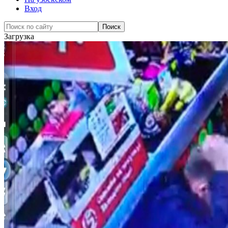
Вход
Загрузка