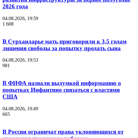
2026 года
04.08.2026, 19:59
1 608
В Сурхандарье мать приговорили к 3,5 годам
лишения свободы за попытку продать сына
04.08.2026, 19:53
981
В ФИФА назвали выдумкой информацию о
попытках Инфантино связаться с властями
США
04.08.2026, 19:49
665
В России ограничат права уклоняющихся от