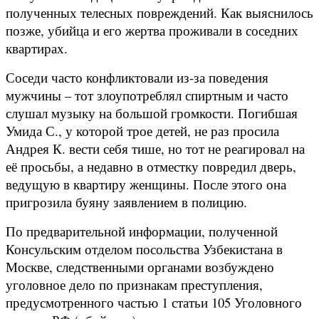
полученных телесных повреждений. Как выяснилось
позже, убийца и его жертва проживали в соседних
квартирах.
Соседи часто конфликтовали из-за поведения
мужчины – тот злоупотреблял спиртным и часто
слушал музыку на большой громкости. Погибшая
Умида С., у которой трое детей, не раз просила
Андрея К. вести себя тише, но тот не реагировал на
её просьбы, а недавно в отместку повредил дверь,
ведущую в квартиру женщины. После этого она
пригрозила буяну заявлением в полицию.
По предварительной информации, полученной
Консульским отделом посольства Узбекистана в
Москве, следственными органами возбуждено
уголовное дело по признакам преступления,
предусмотренного частью 1 статьи 105 Уголовного