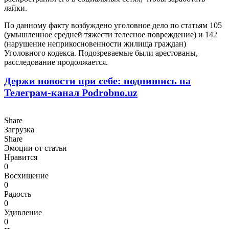
лайки.
По данному факту возбуждено уголовное дело по статьям 105
(умышленное средней тяжести телесное повреждение) и 142
(нарушение неприкосновенности жилища граждан)
Уголовного кодекса. Подозреваемые были арестованы,
расследование продолжается.
Держи новости при себе: подпишись на
Телеграм-канал Podrobno.uz
Share
Загрузка
Share
Эмоции от статьи
Нравится
0
Восхищение
0
Радость
0
Удивление
0