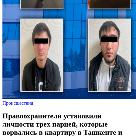
Происшествия
Правоохранители установили
личности трех парней, которые
ворвались в квартиру в Ташкенте и