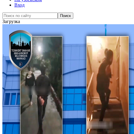
Вход
Загрузка