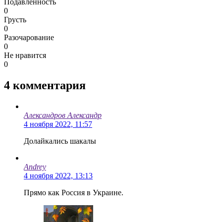
Подавленность
0
Грусть
0
Разочарование
0
Не нравится
0
4
комментария
Александров Александр
4 ноября 2022, 11:57
Долайкались шакалы
Andrey
4 ноября 2022, 13:13
Прямо как Россия в Украине.