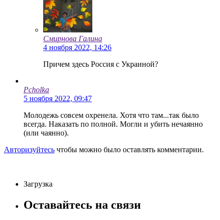
Смирнова Галина
4 ноября 2022, 14:26
Причем здесь Россия с Украиной?
Pcholka
5 ноября 2022, 09:47
Молодежь совсем охренела. Хотя что там...так было
всегда. Наказать по полной. Могли и убить нечаянно
(или чаянно).
Авторизуйтесь
чтобы можно было оставлять комментарии.
Загрузка
Оставайтесь на связи