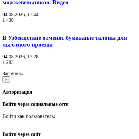
можжевельников. Видео
04.08.2026, 17:44
1 438
В Узбекистане отменят бумажные талоны для
льготного проезда
04.08.2026, 17:28
1 283
Загрузка....
×
Авторизация
Войти через социальные сети
Войти как пользователь:
Войти через сайт