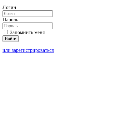
Логин
Пароль
Запомнить меня
или зарегистрироваться