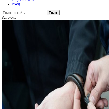
Вход
Загрузка