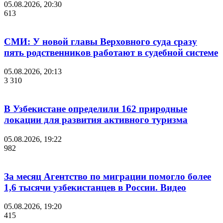
05.08.2026, 20:30
613
СМИ: У новой главы Верховного суда сразу
пять родственников работают в судебной системе
05.08.2026, 20:13
3 310
В Узбекистане определили 162 природные
локации для развития активного туризма
05.08.2026, 19:22
982
За месяц Агентство по миграции помогло более
1,6 тысячи узбекистанцев в России. Видео
05.08.2026, 19:20
415