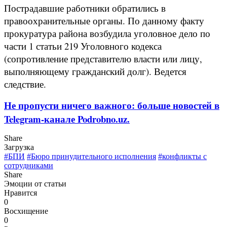
Пострадавшие работники обратились в
правоохранительные органы. По данному факту
прокуратура района возбудила уголовное дело по
части 1 статьи 219 Уголовного кодекса
(сопротивление представителю власти или лицу,
выполняющему гражданский долг). Ведется
следствие.
Не пропусти ничего важного: больше новостей в
Telegram-канале Podrobno.uz.
Share
Загрузка
#БПИ
#Бюро принудительного исполнения
#конфликты с
сотрудниками
Share
Эмоции от статьи
Нравится
0
Восхищение
0