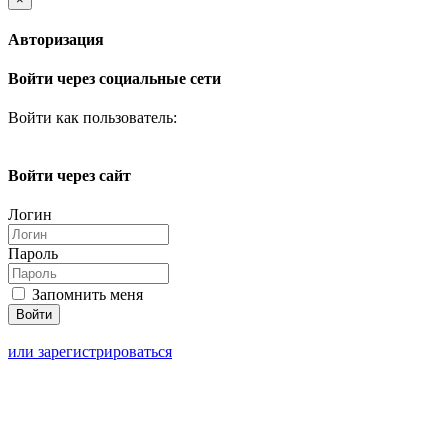
Авторизация
Войти через социальные сети
Войти как пользователь:
Войти через сайт
Логин
Пароль
Запомнить меня
или зарегистрироваться