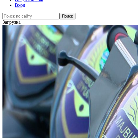
Вход
Загрузка