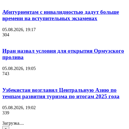
Абитуриентам с инвалидностью дадут больше
времени на вступительных экзаменах
05.08.2026, 19:17
304
Иран назвал условия для открытия Ормузского
пролива
05.08.2026, 19:05
743
Узбекистан возглавил Центральную Азию по
темпам развития туризма по итогам 2025 года
05.08.2026, 19:02
339
Загрузка....
×