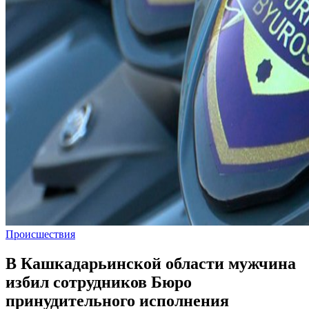
Происшествия
В Кашкадарьинской области мужчина
избил сотрудников Бюро
принудительного исполнения