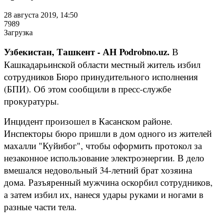
28 августа 2019, 14:50
7989
Загрузка
Узбекистан, Ташкент - АН Podrobno.uz.
В
Кашкадарьинской области местный житель избил
сотрудников Бюро принудительного исполнения
(БПИ). Об этом сообщили в пресс-службе
прокуратуры.
Инцидент произошел в Касанском районе.
Инспекторы бюро пришли в дом одного из жителей
махалли "Куйибог", чтобы оформить протокол за
незаконное использование электроэнергии. В дело
вмешался недовольный 34-летний брат хозяина
дома. Разъяренный мужчина оскорбил сотрудников,
а затем избил их, нанеся удары руками и ногами в
разные части тела.