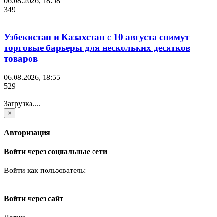
06.08.2026, 18:58
349
Узбекистан и Казахстан с 10 августа снимут
торговые барьеры для нескольких десятков
товаров
06.08.2026, 18:55
529
Загрузка....
×
Авторизация
Войти через социальные сети
Войти как пользователь:
Войти через сайт