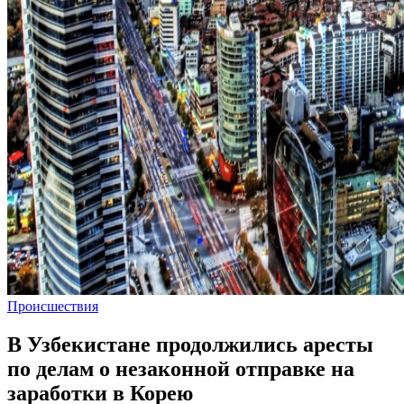
Происшествия
В Узбекистане продолжились аресты
по делам о незаконной отправке на
заработки в Корею