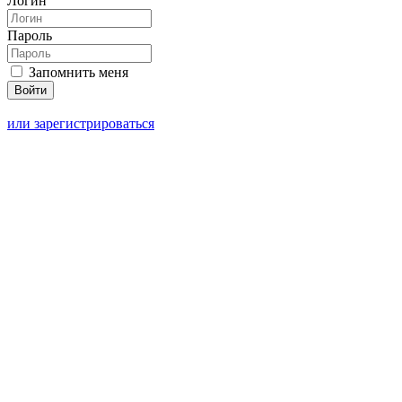
Логин
Пароль
Запомнить меня
или зарегистрироваться