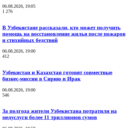
06.08.2026, 19:05
1 276
В Узбекистане рассказали, кто может получить
помощь на восстановление жилья после пожаров
и стихийных бедствий
06.08.2026, 19:00
412
Узбекистан и Казахстан готовят совместные
бизнес-миссии в Сирию и Ирак
06.08.2026, 19:00
546
За полгода жители Узбекистана потратили на
медуслуги более 11 триллионов сумов