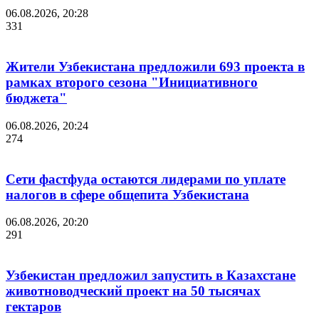
06.08.2026, 20:28
331
Жители Узбекистана предложили 693 проекта в
рамках второго сезона "Инициативного
бюджета"
06.08.2026, 20:24
274
Сети фастфуда остаются лидерами по уплате
налогов в сфере общепита Узбекистана
06.08.2026, 20:20
291
Узбекистан предложил запустить в Казахстане
животноводческий проект на 50 тысячах
гектаров