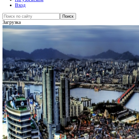
Вход
Загрузка