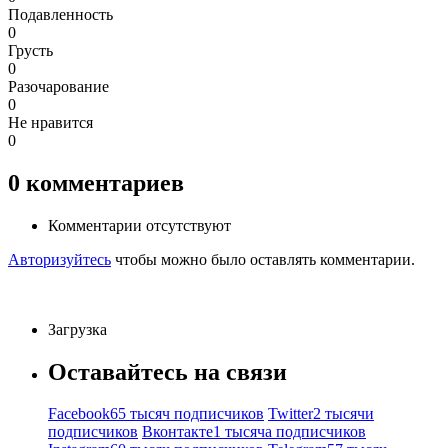
Подавленность
0
Грусть
0
Разочарование
0
Не нравится
0
0
комментариев
Комментарии отсутствуют
Авторизуйтесь
чтобы можно было оставлять комментарии.
Загрузка
Оставайтесь на связи
Facebook
65 тысяч подписчиков
Twitter
2 тысячи
подписчиков
Вконтакте
1 тысяча подписчиков