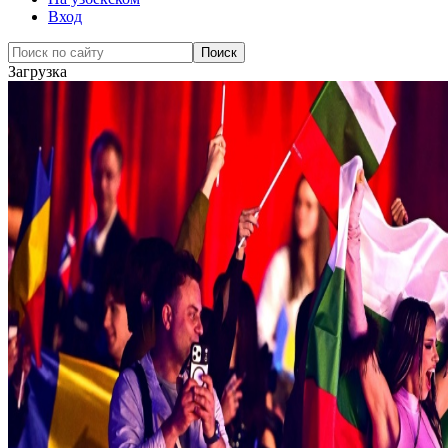
Вход
Загрузка