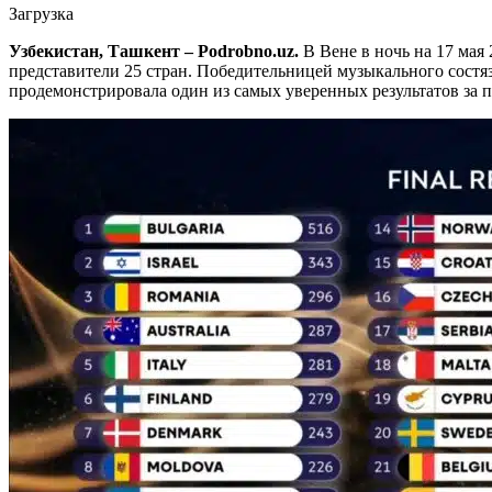
Загрузка
Узбекистан, Ташкент – Podrobno.uz.
В Вене в ночь на 17 мая
представители 25 стран. Победительницей музыкального сост
продемонстрировала один из самых уверенных результатов за п