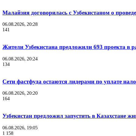
Малайзия договорилась с Узбекистаном о проведе
06.08.2026, 20:28
141
Жители Узбекистана предложили 693 проекта в р
06.08.2026, 20:24
134
Сети фастфуда остаются лидерами по уплате нало
06.08.2026, 20:20
164
Узбекистан предложил запустить в Казахстане жи
06.08.2026, 19:05
1 158