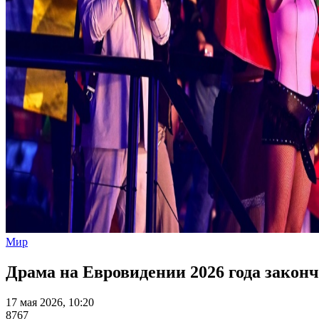
Мир
Драма на Евровидении 2026 года зако
17 мая 2026, 10:20
8767