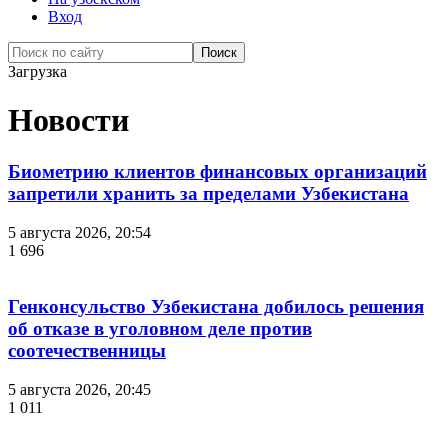
Вход
Загрузка
Новости
Биометрию клиентов финансовых организаций
запретили хранить за пределами Узбекистана
5 августа 2026, 20:54
1 696
Генконсульство Узбекистана добилось решения
об отказе в уголовном деле против
соотечественницы
5 августа 2026, 20:45
1 011