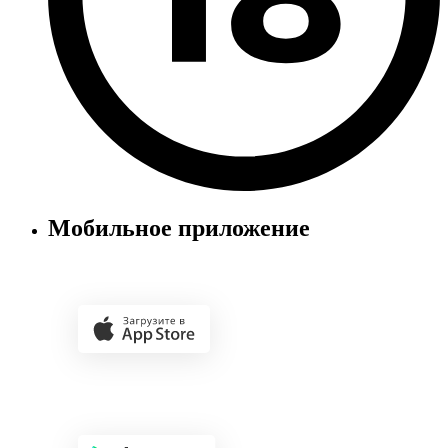
Мобильное приложение