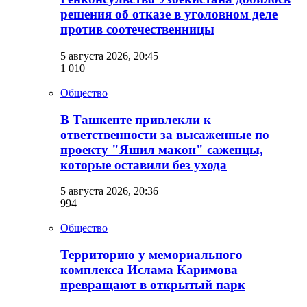
решения об отказе в уголовном деле
против соотечественницы
5 августа 2026, 20:45
1 010
Общество
В Ташкенте привлекли к
ответственности за высаженные по
проекту "Яшил макон" саженцы,
которые оставили без ухода
5 августа 2026, 20:36
994
Общество
Территорию у мемориального
комплекса Ислама Каримова
превращают в открытый парк