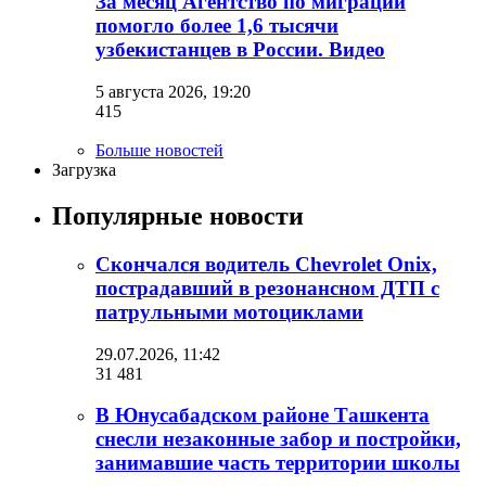
За месяц Агентство по миграции
помогло более 1,6 тысячи
узбекистанцев в России. Видео
5 августа 2026, 19:20
415
Больше новостей
Загрузка
Популярные новости
Скончался водитель Chevrolet Onix,
пострадавший в резонансном ДТП с
патрульными мотоциклами
29.07.2026, 11:42
31 481
В Юнусабадском районе Ташкента
снесли незаконные забор и постройки,
занимавшие часть территории школы