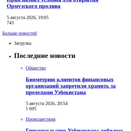
Ормузского пролива
5 августа 2026, 19:05
743
Больше новостей
Загрузка
Последние новости
Общество
Биометрию клиентов финансовых
организаций запретили хранить за
пределами Узбекистана
5 августа 2026, 20:54
1 695
Происшествия
Генконсульство Узбекистана добилось