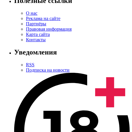
Полезные ссылки
О нас
Реклама на сайте
Партнёры
Правовая информация
Карта сайта
Контакты
Уведомления
RSS
Подписка на новости