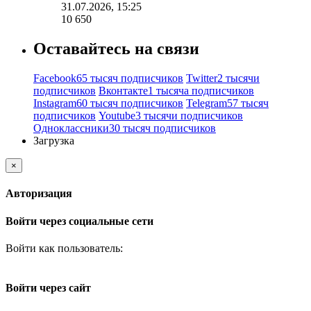
31.07.2026, 15:25
10 650
Оставайтесь на связи
Facebook
65 тысяч подписчиков
Twitter
2 тысячи
подписчиков
Вконтакте
1 тысяча подписчиков
Instagram
60 тысяч подписчиков
Telegram
57 тысяч
подписчиков
Youtube
3 тысячи подписчиков
Одноклассники
30 тысяч подписчиков
Загрузка
×
Авторизация
Войти через социальные сети
Войти как пользователь:
Войти через сайт