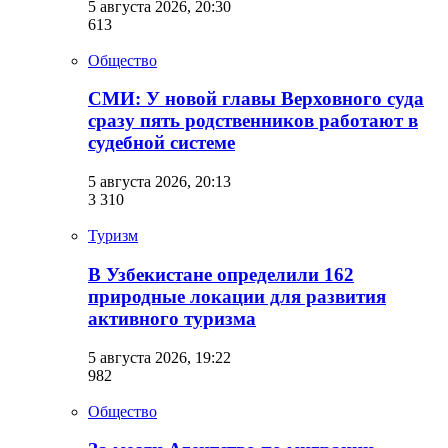
5 августа 2026, 20:30
613
Общество
СМИ: У новой главы Верховного суда
сразу пять родственников работают в
судебной системе
5 августа 2026, 20:13
3 310
Туризм
В Узбекистане определили 162
природные локации для развития
активного туризма
5 августа 2026, 19:22
982
Общество