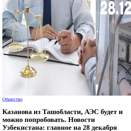
Общество
Казанова из Ташобласти, АЭС будет и
можно попробовать. Новости
Узбекистана: главное на 28 декабря