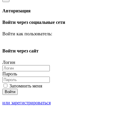
Авторизация
Войти через социальные сети
Войти как пользователь:
Войти через сайт
Логин
Пароль
Запомнить меня
или зарегистрироваться