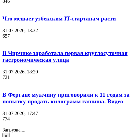
846
Что мешает узбекским IT-стартапам расти
31.07.2026, 18:32
657
В Чирчике заработала первая круглосуточная
гастрономическая улица
31.07.2026, 18:29
721
В Фергане мужчину приговорили к 11 годам за
попытку продать килограмм гашиша. Видео
31.07.2026, 17:47
774
Загрузка....
×