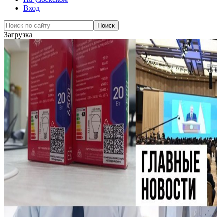
Вход
Загрузка