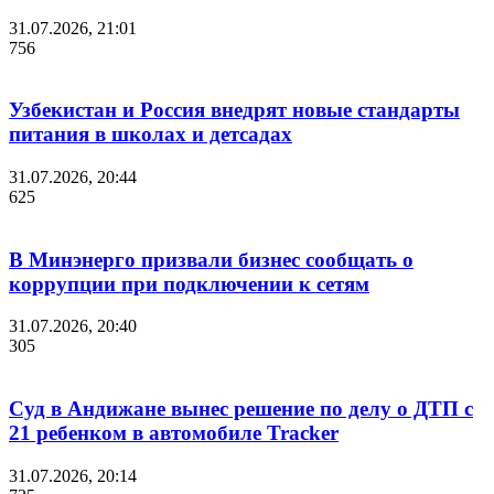
31.07.2026, 21:01
756
Узбекистан и Россия внедрят новые стандарты
питания в школах и детсадах
31.07.2026, 20:44
625
В Минэнерго призвали бизнес сообщать о
коррупции при подключении к сетям
31.07.2026, 20:40
305
Суд в Андижане вынес решение по делу о ДТП с
21 ребенком в автомобиле Tracker
31.07.2026, 20:14