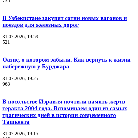
735
В Узбекистане закупят сотни новых вагонов и
поездов для железных дорог
31.07.2026, 19:59
521
Оазис, о котором забыли. Как вернуть к жизни
набережную у Бурджара
31.07.2026, 19:25
968
В посольстве Израиля почтили память жертв
теракта 2004 года. Вспоминаем один из самых
трагических дней в истории современного
Ташкента
31.07.2026, 19:15