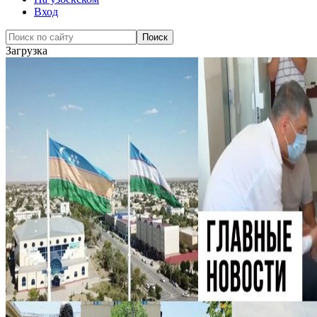
Вход
Загрузка