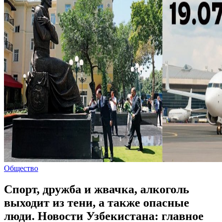
Общество
Спорт, дружба и жвачка, алкоголь
выходит из тени, а также опасные
люди. Новости Узбекистана: главное