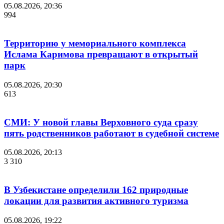
05.08.2026, 20:36
994
Территорию у мемориального комплекса
Ислама Каримова превращают в открытый
парк
05.08.2026, 20:30
613
СМИ: У новой главы Верховного суда сразу
пять родственников работают в судебной системе
05.08.2026, 20:13
3 310
В Узбекистане определили 162 природные
локации для развития активного туризма
05.08.2026, 19:22