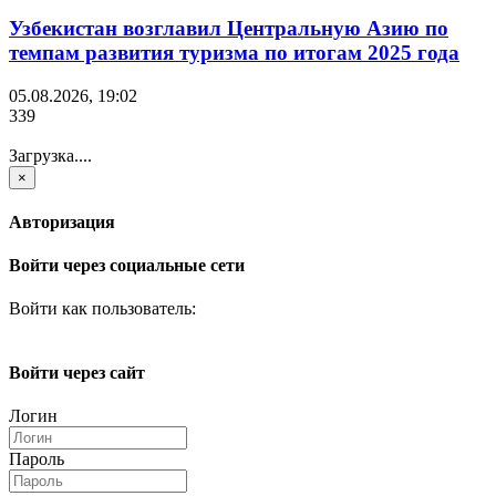
Узбекистан возглавил Центральную Азию по
темпам развития туризма по итогам 2025 года
05.08.2026, 19:02
339
Загрузка....
×
Авторизация
Войти через социальные сети
Войти как пользователь:
Войти через сайт
Логин
Пароль