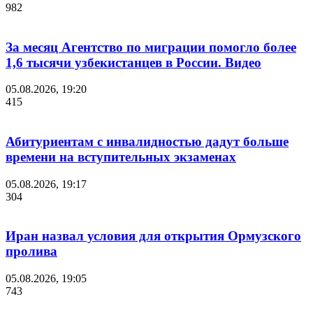
982
За месяц Агентство по миграции помогло более
1,6 тысячи узбекистанцев в России. Видео
05.08.2026, 19:20
415
Абитуриентам с инвалидностью дадут больше
времени на вступительных экзаменах
05.08.2026, 19:17
304
Иран назвал условия для открытия Ормузского
пролива
05.08.2026, 19:05
743