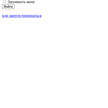
Запомнить меня
или зарегистрироваться