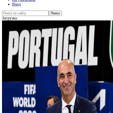
Вход
Загрузка