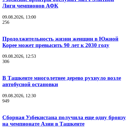
Лиги чемпионов АФК
09.08.2026, 13:00
256
Продолжительность жизни женщин в Южной
Корее может превысить 90 лет к 2030 году
09.08.2026, 12:53
306
В Ташкенте многолетнее дерево рухнуло возле
автобусной остановки
09.08.2026, 12:30
949
Сборная Узбекистана получила еще одну бронзу
на чемпионате Азии в Ташкенте