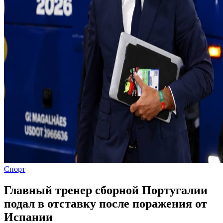
Спорт
Главный тренер сборной Португалии
подал в отставку после поражения от
Испании