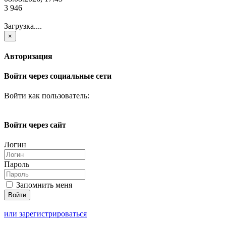
3 946
Загрузка....
×
Авторизация
Войти через социальные сети
Войти как пользователь:
Войти через сайт
Логин
Пароль
Запомнить меня
или зарегистрироваться